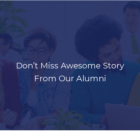
Don’t Miss Awesome Story
From Our Alumni