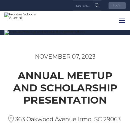
Login
NOVEMBER 07, 2023
ANNUAL MEETUP
AND SCHOLARSHIP
PRESENTATION
363 Oakwood Avenue Irmo, SC 29063